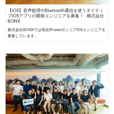
【iOS】音声処理やBluetooth通信を使うネイティ
ブiOSアプリの開発エンジニアを募集！ - 株式会社
BONX
株式会社BONXでは現在(Product) シニアiOSエンジニアを
募集しています。