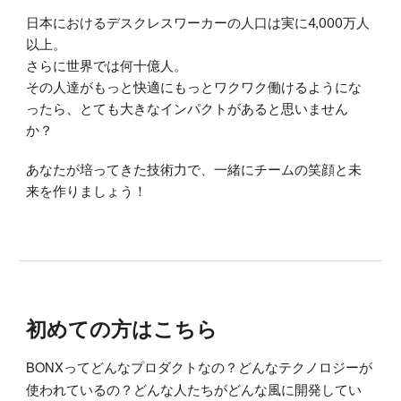
日本におけるデスクレスワーカーの人口は実に4,000万人
以上。
さらに世界では何十億人。
その人達がもっと快適にもっとワクワク働けるようにな
ったら、とても大きなインパクトがあると思いません
か？
あなたが培ってきた技術力で、一緒にチームの笑顔と未
来を作りましょう！
初めての方はこちら
BONXってどんなプロダクトなの？どんなテクノロジーが
使われているの？どんな人たちがどんな風に開発してい