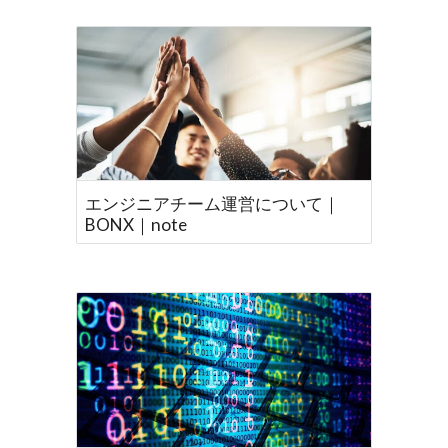
エンジニアチーム運営について｜
BONX｜note