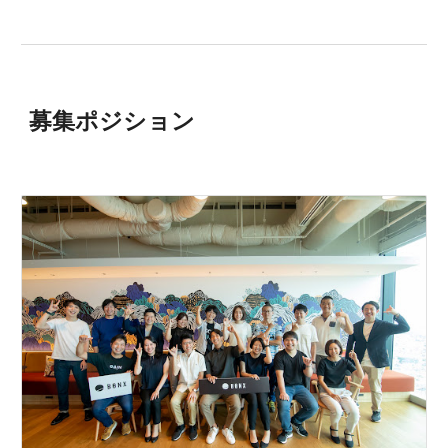
募集ポジション