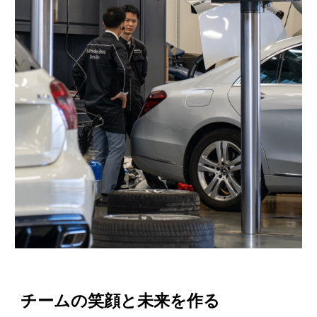
チームの笑顔と未来を作る