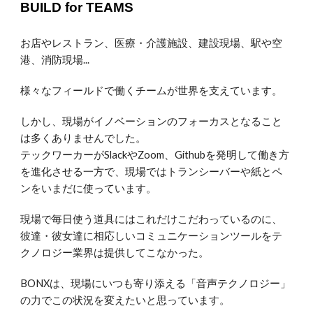
BUILD for TEAMS
お店やレストラン、医療・介護施設、建設現場、駅や空
港、消防現場...
様々なフィールドで働くチームが世界を支えています。
しかし、現場がイノベーションのフォーカスとなること
は多くありませんでした。
テックワーカーがSlackやZoom、Githubを発明して働き方
を進化させる一方で、現場ではトランシーバーや紙とペ
ンをいまだに使っています。
現場で毎日使う道具にはこれだけこだわっているのに、
彼達・彼女達に相応しいコミュニケーションツールをテ
クノロジー業界は提供してこなかった。
BONXは、現場にいつも寄り添える「音声テクノロジー」
の力でこの状況を変えたいと思っています。