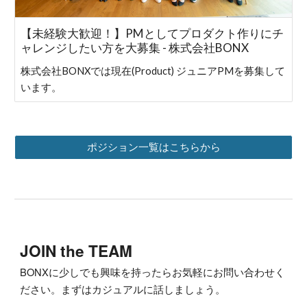
【未経験大歓迎！】PMとしてプロダクト作りにチ
ャレンジしたい方を大募集 - 株式会社BONX
株式会社BONXでは現在(Product) ジュニアPMを募集して
います。
ポジション一覧はこちらから
JOIN the TEAM
BONXに少しでも興味を持ったらお気軽にお問い合わせく
ださい。まずはカジュアルに話しましょう。