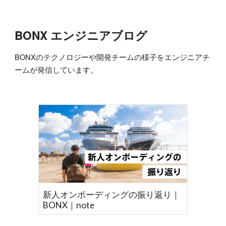
BONX エンジニアブログ
BONXのテクノロジーや開発チームの様子をエンジニアチ
ームが発信しています。
新人オンボーディングの振り返り｜
BONX｜note