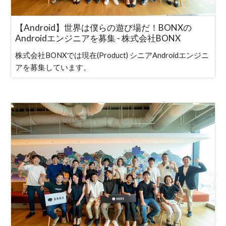
【Android】世界は僕らの遊び場だ！BONXの
Androidエンジニアを募集 - 株式会社BONX
株式会社BONXでは現在(Product) シニアAndroidエンジニ
アを募集しています。